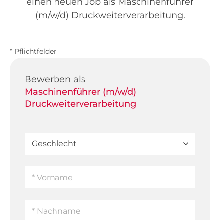
einen neuen Job als Maschinenführer
(m/w/d) Druckweiterverarbeitung.
* Pflichtfelder
Bewerben als
Maschinenführer (m/w/d)
Druckweiterverarbeitung