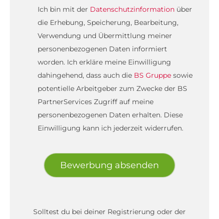
Ich bin mit der
Datenschutzinformation
über
die Erhebung, Speicherung, Bearbeitung,
Verwendung und Übermittlung meiner
personenbezogenen Daten informiert
worden. Ich erkläre meine Einwilligung
dahingehend, dass auch die
BS Gruppe
sowie
potentielle Arbeitgeber zum Zwecke der BS
PartnerServices Zugriff auf meine
personenbezogenen Daten erhalten. Diese
Einwilligung kann ich jederzeit widerrufen.
Bewerbung absenden
Solltest du bei deiner Registrierung oder der