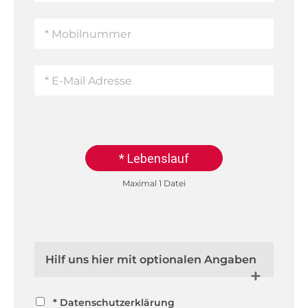
* Lebenslauf
Maximal 1 Datei
Hilf uns hier mit optionalen Angaben
* Datenschutzerklärung