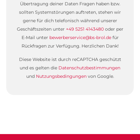
Übertragung deiner Daten Fragen haben bzw.
sollten Systemstörungen auftreten, stehen wir
gerne für dich telefonisch während unserer
Geschäftszeiten unter
+49 5251 4143480
oder per
E-Mail unter
bewerberservice@bs-brol.de
für
Rückfragen zur Verfügung. Herzlichen Dank!
Diese Website ist durch reCAPTCHA geschützt
und es gelten die
Datenschutzbestimmungen
und
Nutzungsbedingungen
von Google.