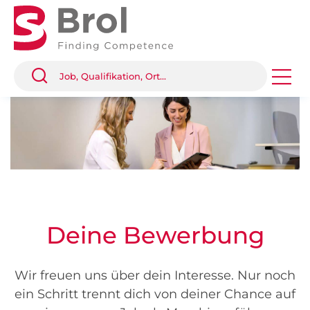
Deine Bewerbung
Wir freuen uns über dein Interesse. Nur noch
ein Schritt trennt dich von deiner Chance auf