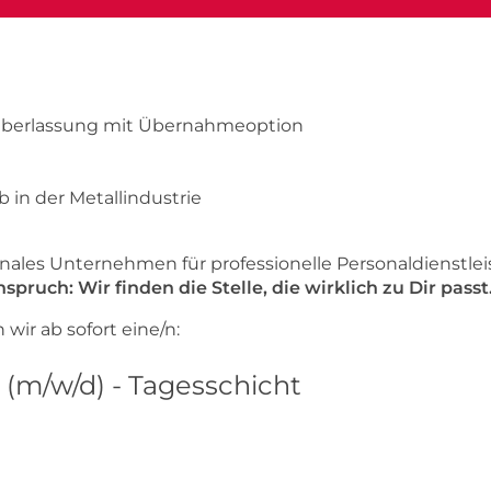
berlassung mit Übernahmeoption
 in der Metallindustrie
onales Unternehmen für professionelle Personaldienstl
spruch: Wir finden die Stelle, die wirklich zu Dir passt
ir ab sofort eine/n:
 (m/w/d) - Tagesschicht