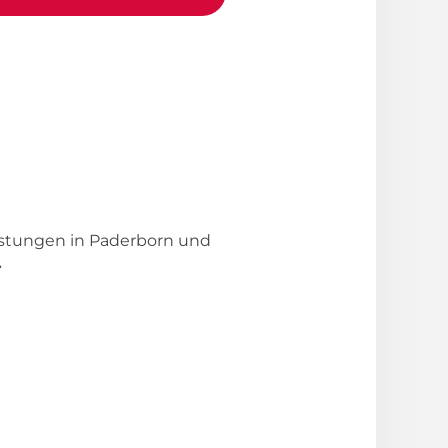
eistungen in Paderborn und
.