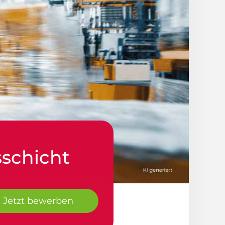
sschicht
Jetzt bewerben