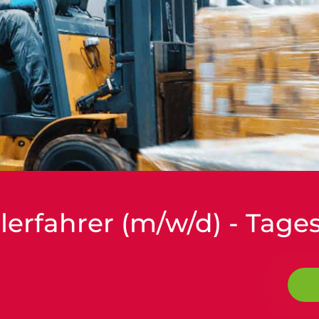
lerfahrer (m/w/d) - Tage