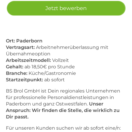
Jetzt bewerben
Ort: Paderborn
Vertragsart:
Arbeitnehmerüberlassung mit
Übernahmeoption
Arbeitszeitmodell:
Vollzeit
Gehalt:
ab 18,50€ pro Stunde
Branche:
Küche/Gastronomie
Startzeitpunkt:
ab sofort
BS Brol GmbH ist Dein regionales Unternehmen
für professionelle Personaldienstleistungen in
Paderborn und ganz Ostwestfalen.
Unser
Anspruch: Wir finden die Stelle, die wirklich zu
Dir passt.
Für unseren Kunden suchen wir ab sofort eine/n: