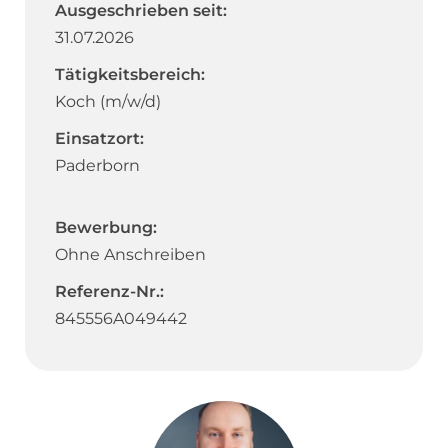
Ausgeschrieben seit:
31.07.2026
Tätigkeitsbereich:
Koch (m/w/d)
Einsatzort:
Paderborn
Bewerbung:
Ohne Anschreiben
Referenz-Nr.:
845556A049442