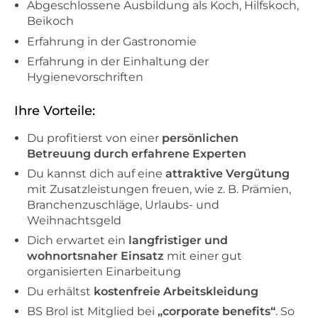
Abgeschlossene Ausbildung als Koch, Hilfskoch,
Beikoch
Erfahrung in der Gastronomie
Erfahrung in der Einhaltung der
Hygienevorschriften
Ihre Vorteile:
Du profitierst von einer
persönlichen
Betreuung durch erfahrene Experten
Du kannst dich auf eine
attraktive Vergütung
mit Zusatzleistungen freuen, wie z. B. Prämien,
Branchenzuschläge, Urlaubs- und
Weihnachtsgeld
Dich erwartet ein
langfristiger und
wohnortsnaher Einsatz
mit einer gut
organisierten Einarbeitung
Du erhältst
kostenfreie Arbeitskleidung
BS Brol ist Mitglied bei
„corporate benefits“
. So