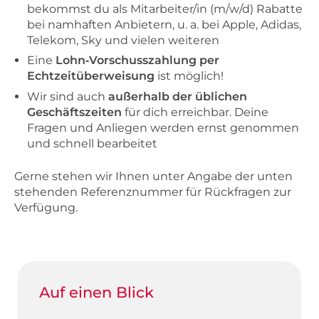
bekommst du als Mitarbeiter/in (m/w/d) Rabatte
bei namhaften Anbietern, u. a. bei Apple, Adidas,
Telekom, Sky und vielen weiteren
Eine
Lohn‑Vorschusszahlung per
Echtzeitüberweisung
ist möglich!
Wir sind auch
außerhalb der üblichen
Geschäftszeiten
für dich erreichbar. Deine
Fragen und Anliegen werden ernst genommen
und schnell bearbeitet
Gerne stehen wir Ihnen unter Angabe der unten
stehenden Referenznummer für Rückfragen zur
Verfügung.
Auf einen Blick