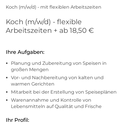
Koch (m/w/d) - mit flexiblen Arbeitszeiten
Koch (m/w/d) - flexible
Arbeitszeiten + ab 18,50 €
Ihre Aufgaben:
Planung und Zubereitung von Speisen in
großen Mengen
Vor- und Nachbereitung von kalten und
warmen Gerichten
Mitarbeit bei der Erstellung von Speiseplänen
Warenannahme und Kontrolle von
Lebensmitteln auf Qualität und Frische
Ihr Profil: