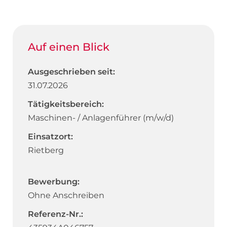
Auf einen Blick
Ausgeschrieben seit:
31.07.2026
Tätigkeitsbereich:
Maschinen- / Anlagenführer (m/w/d)
Einsatzort:
Rietberg
Bewerbung:
Ohne Anschreiben
Referenz-Nr.: