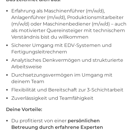
Erfahrung als Maschinenführer (m/w/d),
Anlagenführer (m/w/d), Produktionsmitarbeiter
(m/w/d) oder Maschinenbediener (m/w/d) – auch
als motivierter Quereinsteiger mit technischem
Verständnis bist du willkommen
Sicherer Umgang mit EDV-Systemen und
Fertigungsleitrechnern
Analytisches Denkvermögen und strukturierte
Arbeitsweise
Durchsetzungsvermögen im Umgang mit
deinem Team
Flexibilität und Bereitschaft zur 3-Schichtarbeit
Zuverlässigkeit und Teamfähigkeit
Deine Vorteile:
Du profitierst von einer
persönlichen
Betreuung durch erfahrene Experten