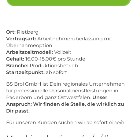
Ort:
Rietberg
Vertragsart:
Arbeitnehmerüberlassung mit
Übernahmeoption
Arbeitszeitmodell:
Vollzeit
Gehalt:
16,00-18,00€ pro Stunde
Branche:
Produktionsbetrieb
Startzeitpunkt:
ab sofort
BS Brol GmbH ist Dein regionales Unternehmen
für professionelle Personaldienstleistungen in
Paderborn und ganz Ostwestfalen.
Unser
Anspruch: Wir finden die Stelle, die wirklich zu
Dir passt.
Für unseren Kunden suchen wir ab sofort eine/n: