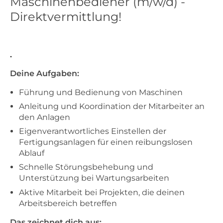
Maschinenbediener (m/w/d) -
Direktvermittlung!
.
Deine Aufgaben:
Führung und Bedienung von Maschinen
Anleitung und Koordination der Mitarbeiter an
den Anlagen
Eigenverantwortliches Einstellen der
Fertigungsanlagen für einen reibungslosen
Ablauf
Schnelle Störungsbehebung und
Unterstützung bei Wartungsarbeiten
Aktive Mitarbeit bei Projekten, die deinen
Arbeitsbereich betreffen
Das zeichnet dich aus: