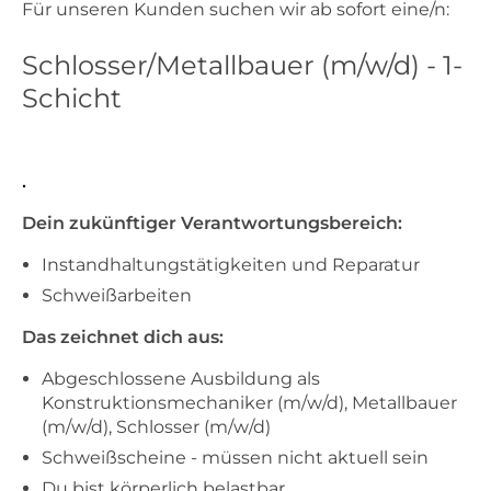
Für unseren Kunden suchen wir ab sofort eine/n:
Schlosser/Metallbauer (m/w/d) - 1-
Schicht
.
Dein zukünftiger Verantwortungsbereich:
Instandhaltungstätigkeiten und Reparatur
Schweißarbeiten
Das zeichnet dich aus:
Abgeschlossene Ausbildung als
Konstruktionsmechaniker (m/w/d), Metallbauer
(m/w/d), Schlosser (m/w/d)
Schweißscheine - müssen nicht aktuell sein
Du bist körperlich belastbar