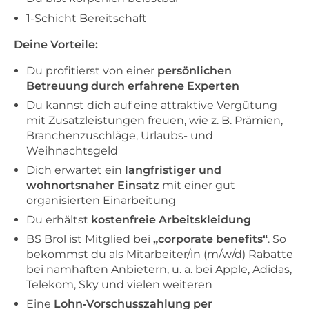
1-Schicht Bereitschaft
Deine Vorteile:
Du profitierst von einer
persönlichen
Betreuung durch erfahrene Experten
Du kannst dich auf eine attraktive Vergütung
mit Zusatzleistungen freuen, wie z. B. Prämien,
Branchenzuschläge, Urlaubs- und
Weihnachtsgeld
Dich erwartet ein
langfristiger und
wohnortsnaher Einsatz
mit einer gut
organisierten Einarbeitung
Du erhältst
kostenfreie Arbeitskleidung
BS Brol ist Mitglied bei
„corporate benefits“
. So
bekommst du als Mitarbeiter/in (m/w/d) Rabatte
bei namhaften Anbietern, u. a. bei Apple, Adidas,
Telekom, Sky und vielen weiteren
Eine
Lohn‑Vorschusszahlung per