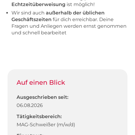
Echtzeitüberweisung
ist möglich!
Wir sind auch
außerhalb der üblichen
Geschäftszeiten
für dich erreichbar. Deine
Fragen und Anliegen werden ernst genommen
und schnell bearbeitet
Auf einen Blick
Ausgeschrieben seit:
06.08.2026
Tätigkeitsbereich:
MAG-Schweißer (m/w/d)