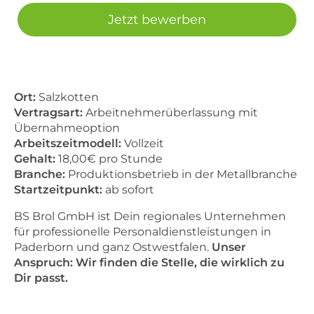
Jetzt bewerben
Ort:
Salzkotten
Vertragsart:
Arbeitnehmerüberlassung mit
Übernahmeoption
Arbeitszeitmodell:
Vollzeit
Gehalt:
18,00€ pro Stunde
Branche:
Produktionsbetrieb in der Metallbranche
Startzeitpunkt:
ab sofort
BS Brol GmbH ist Dein regionales Unternehmen
für professionelle Personaldienstleistungen in
Paderborn und ganz Ostwestfalen.
Unser
Anspruch: Wir finden die Stelle, die wirklich zu
Dir passt.