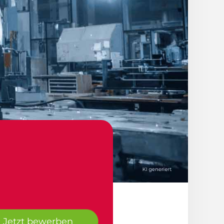
Jetzt bewerben