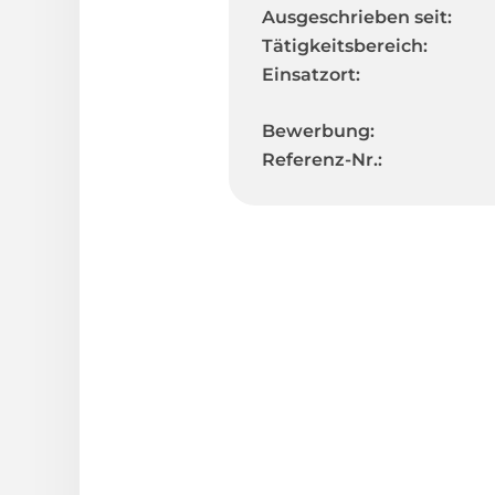
Ausgeschrieben seit:
Tätigkeitsbereich:
Einsatzort:
Bewerbung:
Referenz-Nr.: