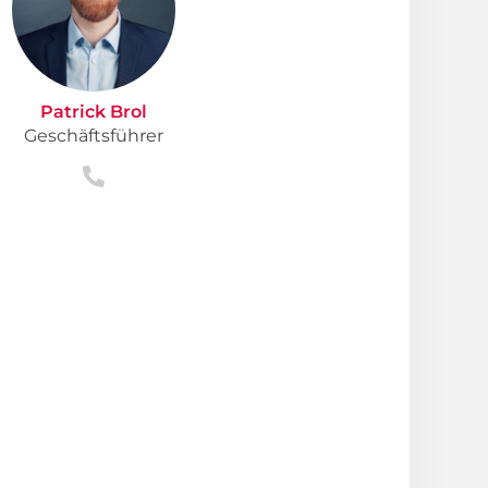
Patrick Brol
Geschäftsführer