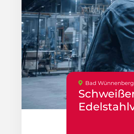
Bad Wünnenberg
Schweißer
Edelstahl