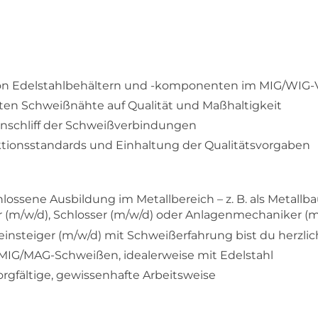
n Edelstahlbehältern und -komponenten im MIG/WIG-
gten Schweißnähte auf Qualität und Maßhaltigkeit
nschliff der Schweißverbindungen
ktionsstandards und Einhaltung der Qualitätsvorgaben
lossene Ausbildung im Metallbereich – z. B. als Metallba
(m/w/d), Schlosser (m/w/d) oder Anlagenmechaniker (m
reinsteiger (m/w/d) mit Schweißerfahrung bist du herzl
MIG/MAG-Schweißen, idealerweise mit Edelstahl
rgfältige, gewissenhafte Arbeitsweise